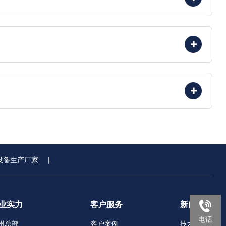
设备生产厂家
|
业实力
客户服务
新闻中心
电话
州总部
客户案例
技术文章