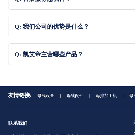
Q: 我们公司的优势是什么？
Q: 凯艾帝主营哪些产品？
友情链接:
母线设备
|
母线配件
|
母排加工机
|
母
联系我们