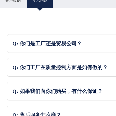
客户案例
常见问题
Q: 你们是工厂还是贸易公司？
Q: 你们工厂在质量控制方面是如何做的？
Q: 如果我们向你们购买，有什么保证？
Q: 售后服务怎么样？