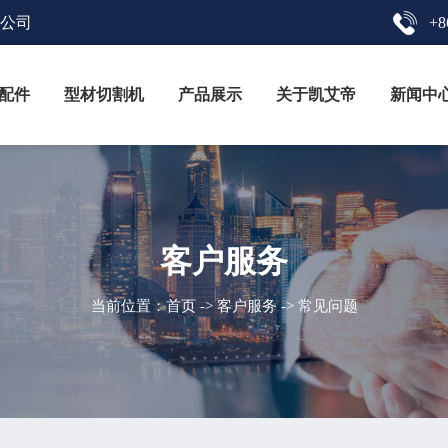
限公司
+8
配件
型材切割机
产品展示
关于凯艾帝
新闻中
客户服务
当前位置：
首页
->
客户服务
-> 常见问题