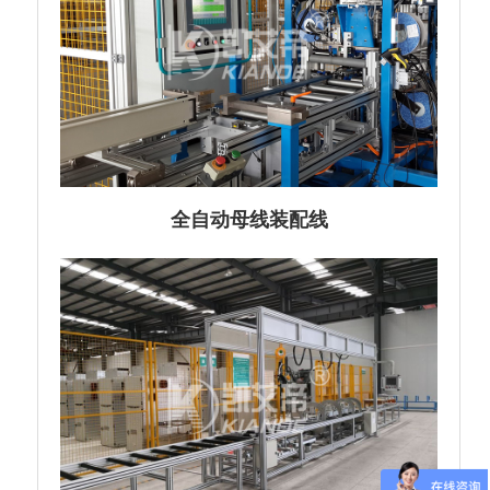
全自动母线装配线