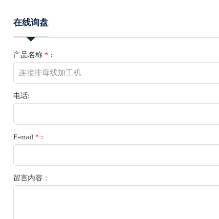
在线询盘
产品名称
*
:
电话:
E-mail
*
:
留言内容：