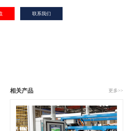
盘
联系我们
相关产品
更多>>