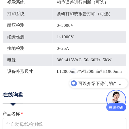
视觉系统
相位误差进行判断（可选）
打印系统
条码打印或报告打印（可选）
耐压检测
0~5000V
绝缘检测
1~1000V
接地检测
0~25A
电源
380~415VAC 50~60Hz 5kW
设备外形尺寸
L12000mm*W1200mm*H1900mm
可以介绍下你们的产品么？
在线询盘
产品名称
*
: