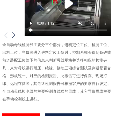
全自动母线检测线主要分三个部分，进料定位工位、检测工位、
出料工位，当母线进入进料定位工位时，控制系统会得到条码或
前道装配工位给予的信息来判断母线规格并选择相应的检测夹
具，来对母线进行耐压、绝缘、接地三项综合测试及判断是否合
格，形成统一、对应的检测报告。此报告可进行保存、现场打
印、远程存储等，其最终检测报告可根据客户的要求自行设定。
全自动母线检测线的主要检测直线端的母线，其它异形母线主要
在手动检测线上进行。