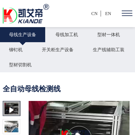
CN
EN
母线生产设备
母线加工机
型材一体机
铆钉机
开关柜生产设备
生产线辅助工装
型材切割机
全自动母线检测线