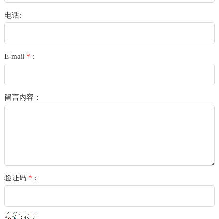
电话:
E-mail
*
:
留言内容：
验证码
*
: