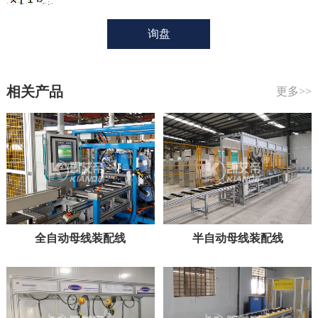
相关产品
更多>>
全自动母线装配线
半自动母线装配线