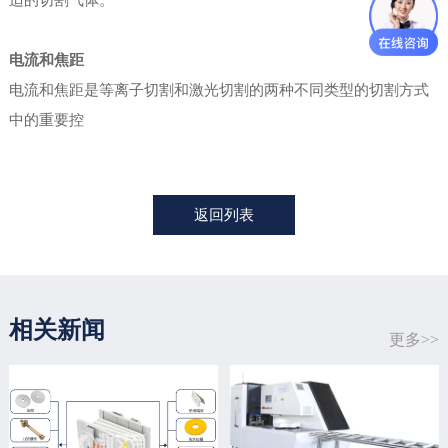
电流和焦距
电流和焦距是等离子切割和激光切割的两种不同类型的切割方式
中的重要控
返回列表
相关新闻
更多>>