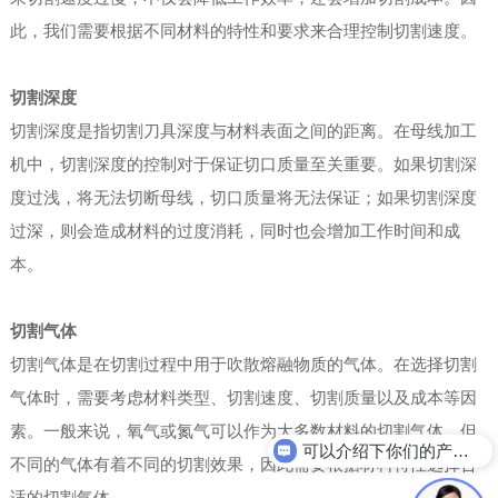
此，我们需要根据不同材料的特性和要求来合理控制切割速度。
切割深度
切割深度是指切割刀具深度与材料表面之间的距离。在母线加工
机中，切割深度的控制对于保证切口质量至关重要。如果切割深
度过浅，将无法切断母线，切口质量将无法保证；如果切割深度
过深，则会造成材料的过度消耗，同时也会增加工作时间和成
本。
切割气体
切割气体是在切割过程中用于吹散熔融物质的气体。在选择切割
气体时，需要考虑材料类型、切割速度、切割质量以及成本等因
素。一般来说，氧气或氮气可以作为大多数材料的切割气体，但
可以介绍下你们的产品么？
不同的气体有着不同的切割效果，因此需要根据材料特性选择合
适的切割气体。