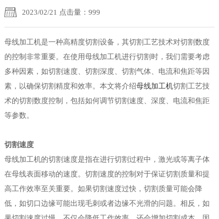
2023/02/21 点击量：999
母线加工机是一种高精度切割设备，其切割工艺技术对切割数度
的控制非常重要。在使用母线加工机进行切割时，我们需要考虑
多种因素，如切割速度、切割深度、切割气体、电流和焦距等因
素，以确保切割精度和效率。本文将介绍
母线加工机
切割工艺技
术的切割数度控制，包括如何调节切割速度、深度、电流和焦距
等参数。
切割速度
母线加工机的切割速度是指在进行切割过程中，激光或等离子体
在母线表面移动的速度。切割速度的控制对于保证切割质量和提
高工作效率至关重要。如果切割速度过快，切割质量可能会降
低，如切口边缘可能出现毛刺或者边缘不光滑的问题。相反，如
果切割速度过慢，不仅会降低工作效率，还会增加切割成本。因