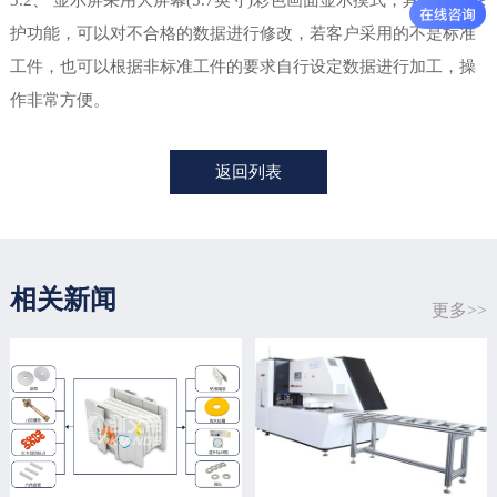
护功能，可以对不合格的数据进行修改，若客户采用的不是标准
工件，也可以根据非标准工件的要求自行设定数据进行加工，操
作非常方便。
返回列表
相关新闻
更多>>