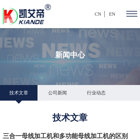
CN
EN
新闻中心
技术文章
公司新闻
行业动态
技术文章
三合一母线加工机和多功能母线加工机的区别