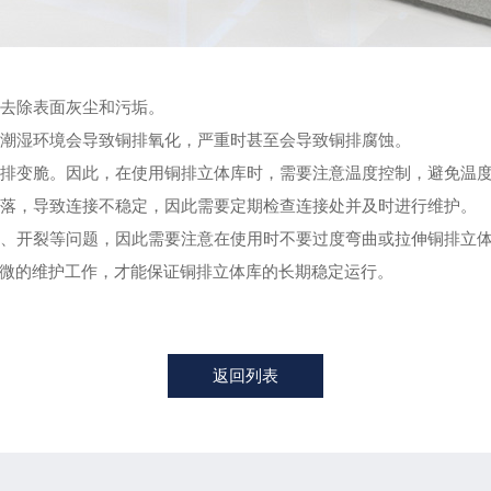
以去除表面灰尘和污垢。
触潮湿环境会导致铜排氧化，严重时甚至会导致铜排腐蚀。
致铜排变脆。因此，在使用铜排立体库时，需要注意温度控制，避免温
脱落，导致连接不稳定，因此需要定期检查连接处并及时进行维护。
变形、开裂等问题，因此需要注意在使用时不要过度弯曲或拉伸铜排立
微的维护工作，才能保证铜排立体库的长期稳定运行。
返回列表