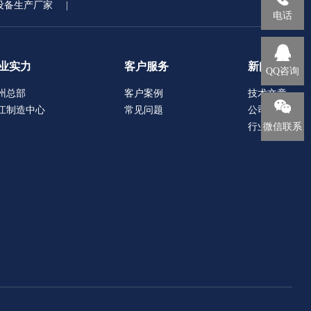
设备生产厂家
|
电话
业实力
客户服务
新闻中心
QQ咨询
州总部
客户案例
技术文章
江制造中心
常见问题
公司新闻
微信联系
行业动态