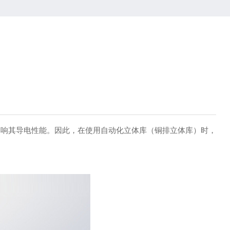
影响其导电性能。因此，在使用自动化立体库（铜排立体库）时，