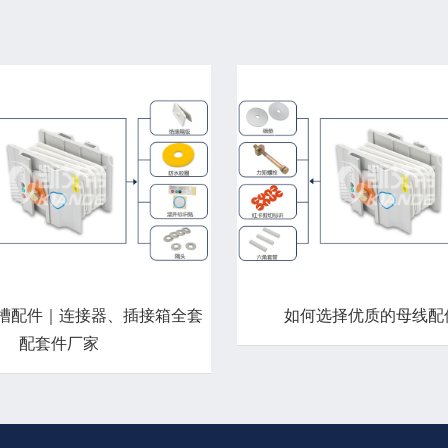
槽配件｜连接器、插接箱全套
如何选择优质的母线配
配套件厂家