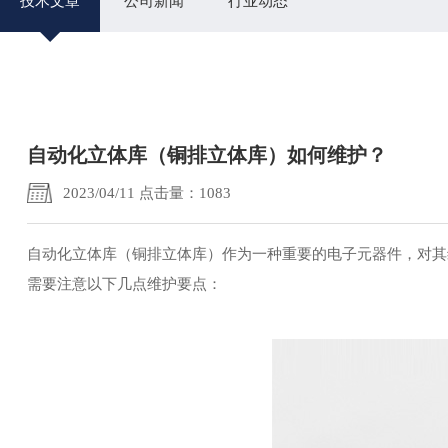
技术文章
公司新闻
行业动态
自动化立体库（铜排立体库）如何维护？
2023/04/11 点击量：1083
自动化立体库（铜排立体库）作为一种重要的电子元器件，对其
需要注意以下几点维护要点：