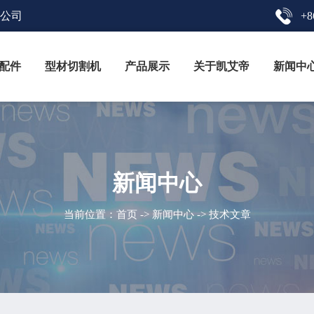
限公司
+8
配件
型材切割机
产品展示
关于凯艾帝
新闻中
新闻中心
当前位置：
首页
->
新闻中心
-> 技术文章