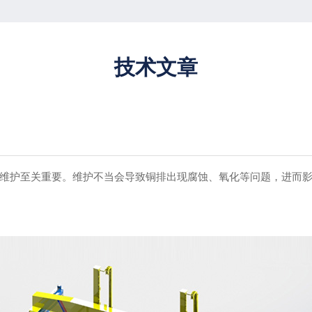
技术文章
维护至关重要。维护不当会导致铜排出现腐蚀、氧化等问题，进而