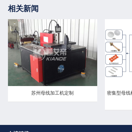
相关新闻
苏州母线加工机定制
密集型母线