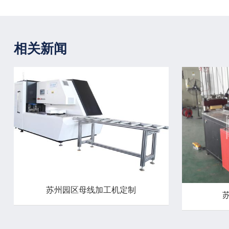
相关新闻
苏州园区母线加工机定制