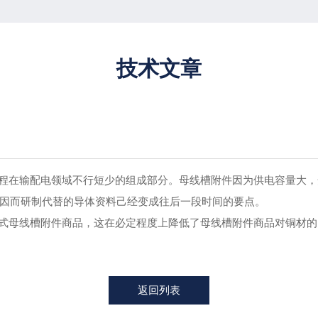
技术文章
在输配电领域不行短少的组成部分。母线槽附件因为供电容量大，
因而研制代替的导体资料己经变成往后一段时间的要点。
母线槽附件商品，这在必定程度上降低了母线槽附件商品对铜材的
返回列表