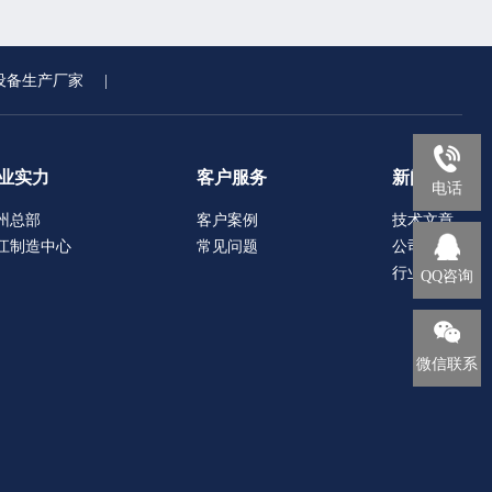
设备生产厂家
|
业实力
客户服务
新闻中心
电话
州总部
客户案例
技术文章
江制造中心
常见问题
公司新闻
行业动态
QQ咨询
微信联系