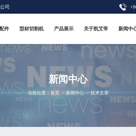
限公司
+8
配件
型材切割机
产品展示
关于凯艾帝
新闻中
新闻中心
当前位置：
首页
->
新闻中心
-> 技术文章