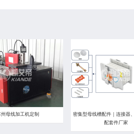
苏州母线加工机定制
密集型母线槽配件｜连接器
配套件厂家