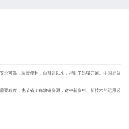
安全可靠，装置便利，自引进以来，得到了迅猛开展。中国是贫
需要程度，也节省了稀缺铜资源，这种新资料、新技术的运用必