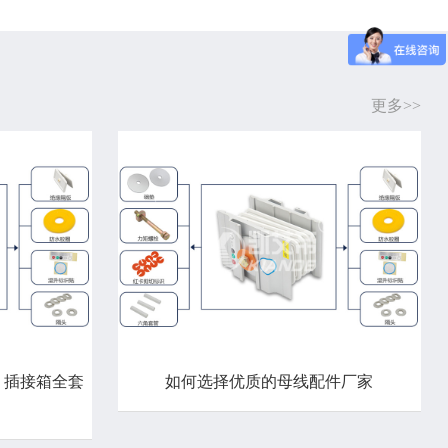
更多>>
、插接箱全套
如何选择优质的母线配件厂家