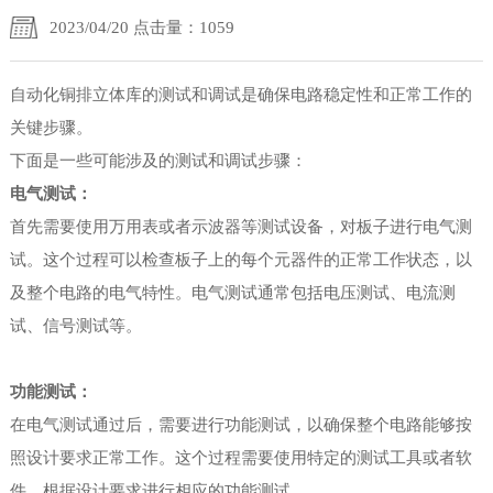
2023/04/20 点击量：1059
自动化铜排立体库的测试和调试是确保电路稳定性和正常工作的
关键步骤。
下面是一些可能涉及的测试和调试步骤：
电气测试：
首先需要使用万用表或者示波器等测试设备，对板子进行电气测
试。这个过程可以检查板子上的每个元器件的正常工作状态，以
及整个电路的电气特性。电气测试通常包括电压测试、电流测
试、信号测试等。
功能测试：
在电气测试通过后，需要进行功能测试，以确保整个电路能够按
照设计要求正常工作。这个过程需要使用特定的测试工具或者软
件，根据设计要求进行相应的功能测试。