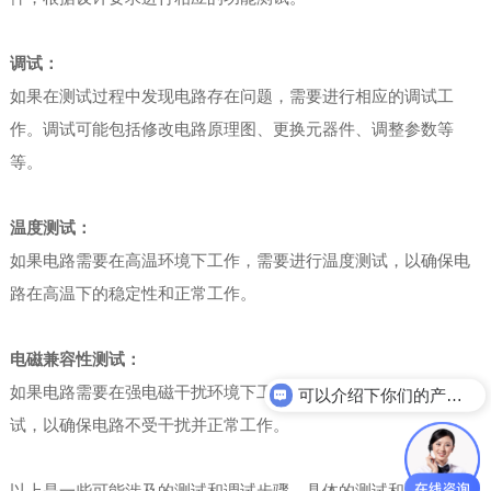
调试：
如果在测试过程中发现电路存在问题，需要进行相应的调试工
作。调试可能包括修改电路原理图、更换元器件、调整参数等
等。
温度测试：
如果电路需要在高温环境下工作，需要进行温度测试，以确保电
路在高温下的稳定性和正常工作。
电磁兼容性测试：
如果电路需要在强电磁干扰环境下工作，需要进行电磁兼容性测
可以介绍下你们的产品么？
试，以确保电路不受干扰并正常工作。
以上是一些可能涉及的测试和调试步骤，具体的测试和调试步骤