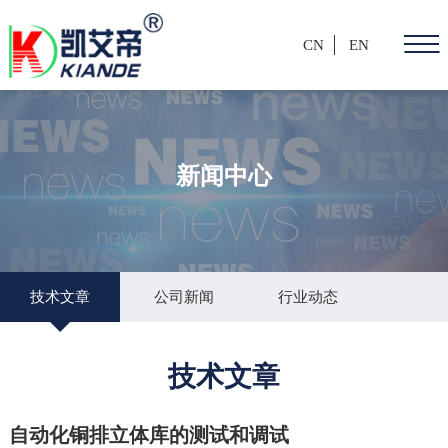
CN
EN
新闻中心
技术文章
公司新闻
行业动态
技术文章
自动化铜排立体库的测试和调试