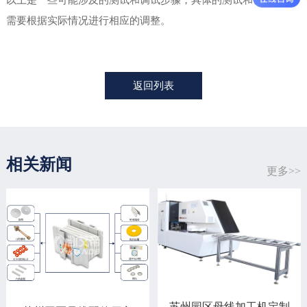
需要根据实际情况进行相应的调整。
返回列表
相关新闻
更多>>
苏州园区母线加工机定制