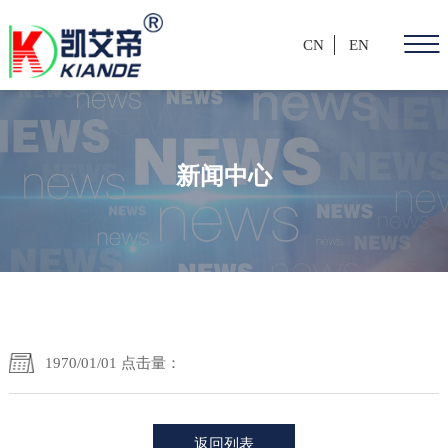
CN
EN
新闻中心
1970/01/01 点击量：
返回列表