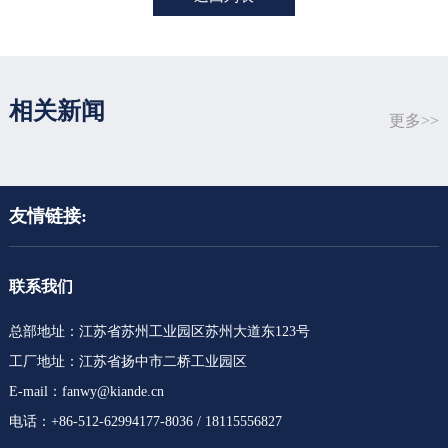
相关新闻
更多>>
友情链接:
联系我们
总部地址：江苏省苏州工业园区苏州大道东123号
工厂地址：江苏省扬中市二桥工业园区
E-mail：fanwy@kiande.cn
电话：+86-512-62994177-8036 / 18115556827