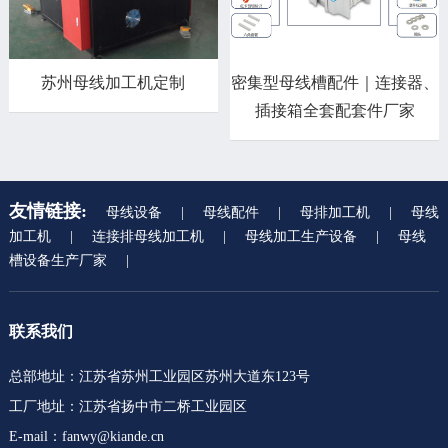
苏州母线加工机定制
密集型母线槽配件｜连接器、
插接箱全套配套件厂家
友情链接:
母线设备
|
母线配件
|
母排加工机
|
母线
加工机
|
连接排母线加工机
|
母线加工生产设备
|
母线
槽设备生产厂家
|
联系我们
总部地址：江苏省苏州工业园区苏州大道东123号
工厂地址：江苏省扬中市二桥工业园区
E-mail：fanwy@kiande.cn