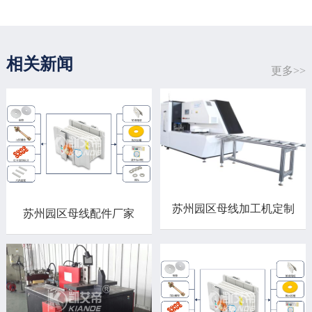
相关新闻
更多>>
苏州园区母线加工机定制
苏州园区母线配件厂家