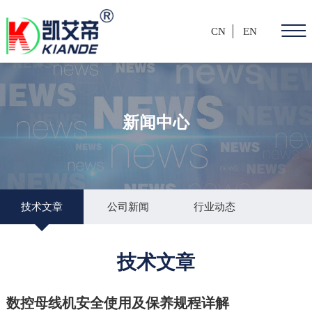
CN
EN
新闻中心
技术文章
公司新闻
行业动态
技术文章
数控母线机安全使用及保养规程详解