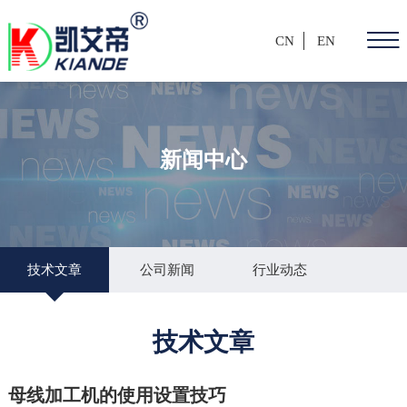
CN
EN
新闻中心
技术文章
公司新闻
行业动态
技术文章
母线加工机的使用设置技巧