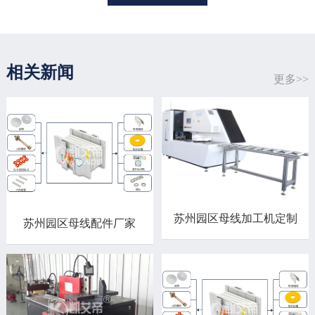
相关新闻
更多>>
苏州园区母线加工机定制
苏州园区母线配件厂家