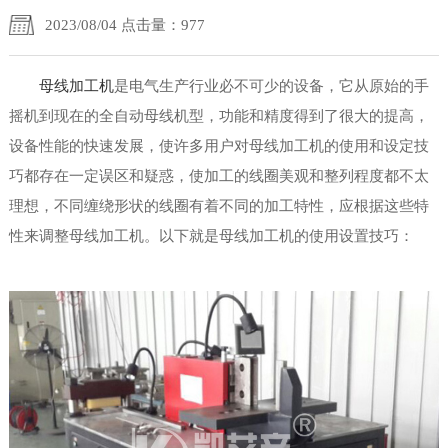
2023/08/04 点击量：977
母线加工机
是电气生产行业必不可少的设备，它从原始的手
摇机到现在的全自动母线机型，功能和精度得到了很大的提高，
设备性能的快速发展，使许多用户对母线加工机的使用和设定技
巧都存在一定误区和疑惑，使加工的线圈美观和整列程度都不太
理想，不同缠绕形状的线圈有着不同的加工特性，应根据这些特
性来调整母线加工机。以下就是母线加工机的使用设置技巧：