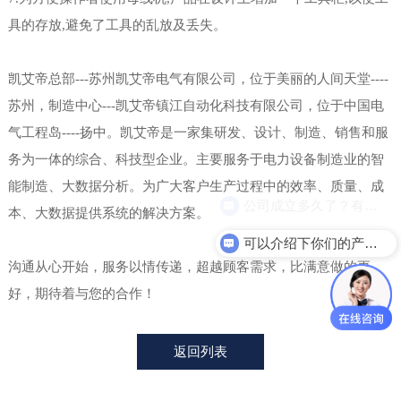
具的存放,避免了工具的乱放及丢失。
凯艾帝总部---苏州凯艾帝电气有限公司，位于美丽的人间天堂----
苏州，制造中心---凯艾帝镇江自动化科技有限公司，位于中国电
气工程岛----扬中。凯艾帝是一家集研发、设计、制造、销售和服
务为一体的综合、科技型企业。主要服务于电力设备制造业的智
能制造、大数据分析。为广大客户生产过程中的效率、质量、成
公司成立多久了？有相关资质吗？
本、大数据提供系统的解决方案。
可以介绍下你们的产品么？
沟通从心开始，服务以情传递，超越顾客需求，比满意做的更
好，期待着与您的合作！
返回列表