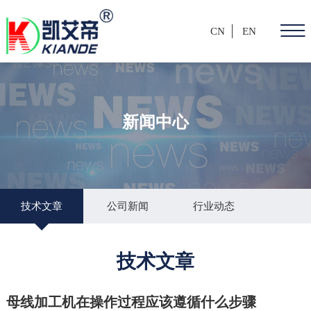
CN
EN
新闻中心
技术文章
公司新闻
行业动态
技术文章
母线加工机在操作过程应该遵循什么步骤