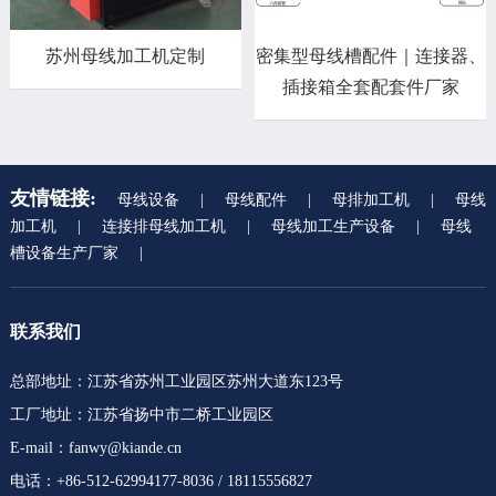
苏州母线加工机定制
密集型母线槽配件｜连接器、
插接箱全套配套件厂家
友情链接:
母线设备
|
母线配件
|
母排加工机
|
母线
加工机
|
连接排母线加工机
|
母线加工生产设备
|
母线
槽设备生产厂家
|
联系我们
总部地址：江苏省苏州工业园区苏州大道东123号
工厂地址：江苏省扬中市二桥工业园区
E-mail：fanwy@kiande.cn
电话：+86-512-62994177-8036 / 18115556827