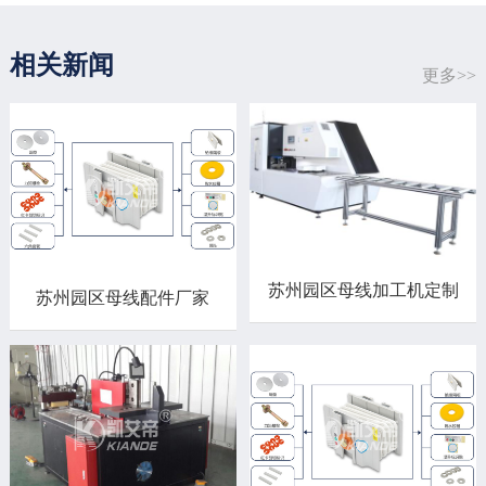
相关新闻
更多>>
苏州园区母线加工机定制
苏州园区母线配件厂家