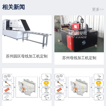
相关新闻
更多>>
苏州园区母线加工机定制
苏州母线加工机定制