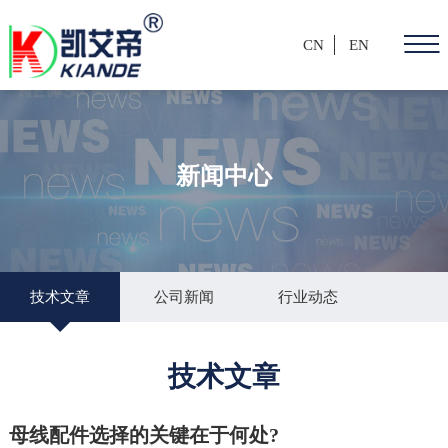
CN
EN
新闻中心
技术文章
公司新闻
行业动态
技术文章
母线配件选择的关键在于何处?