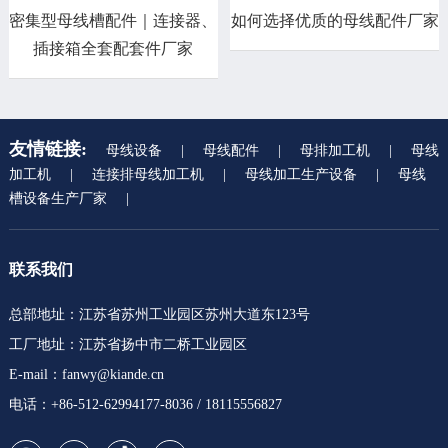
密集型母线槽配件｜连接器、
如何选择优质的母线配件厂家
插接箱全套配套件厂家
友情链接:
母线设备
|
母线配件
|
母排加工机
|
母线
加工机
|
连接排母线加工机
|
母线加工生产设备
|
母线
槽设备生产厂家
|
联系我们
总部地址：江苏省苏州工业园区苏州大道东123号
工厂地址：江苏省扬中市二桥工业园区
E-mail：fanwy@kiande.cn
电话：+86-512-62994177-8036 / 18115556827