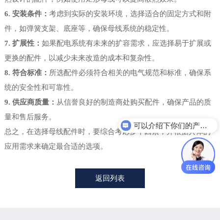
6. 安装条件：
考虑到实际的安装环境，选择适合的固定方式和附
件，如弹簧支架、底座等，确保母线系统的稳定性。
7. 扩展性：
如果配电系统有未来的扩容需求，应选择易于扩展或
更换的配件，以减少未来改造的成本和复杂性。
8. 符合标准：
所选配件必须符合相关的电气规范和标准，确保系
统的安全性和可靠性。
9. 供应商质量：
从信誉良好的制造商处购买配件，确保产品的质
量和售后服务。
可以介绍下你们的产品么？
总之，在选择母线配件时，要综合考虑多个因素，并根据具体的
应用需求来确定最合适的选项。
返回列表