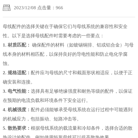
2023/12/08 点击量：966
母线配件的选择关键在于确保它们与母线系统的兼容性和安全
性。以下是选择母线配件时需要考虑的一些要点：
1. 材质匹配：
确保配件的材料（如镀锡铜排、铝或铝合金）与母
线本身的材料相匹配，以保持良好的导电性能和防止电化学腐
蚀。
2. 规格适配：
配件应与母线的尺寸和截面形状相适应，以便于正
确安装和连接。
3. 电气性能：
选择具有足够绝缘强度和耐热等级的配件，以保证
在预期的电流负载和环境条件下安全运行。
4. 机械强度：
配件必须能够承受母线系统在运行过程中可能遇到
的机械应力，包括振动、短路冲击等。
5. 散热要求：
根据母线系统的载流量和冷却条件，选择合适的散
热设计的配件，例如使用矩形母线可以提高散热效果。