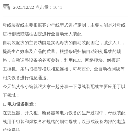
2023/12/22 点击量：1041
母线装配线主要根据客户母线型式进行定制，主要功能是对母线
进行铆接或螺柱固定进行全自动无人装配。
自动装配线的主要功能是实现母线的自动装配固定，减少人工，
提高生产效率及产品的质量。根据条码扫描自动识别母线的规
格，自动调整设备的各项参数，利用PLC、网络模块、触摸屏、
工控机、条码扫描等模块相互连接，可与ERP、全自动检测线等
相关设备进行信息通迅。
今天凯艾帝小编就跟大家一起分享一下母线装配线主要应用于以
下领域：
1. 电力设备制造：
在变压器、开关柜、断路器等电力设备的生产过程中，母线装配
线用于组装和焊接各种规格的铜铝母线，以形成设备内部的电流
传输系统。