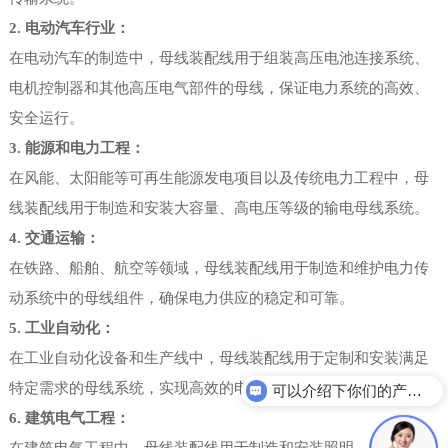
2. 电动汽车行业：
在电动汽车的制造中，母线装配线用于组装高压电池连接系统、
电机控制器和其他高压电气部件的母线，保证电力系统的高效、
安全运行。
3. 能源和电力工程：
在风能、太阳能等可再生能源发电项目以及传统电力工程中，母
线装配线用于制造和安装大容量、高电压等级的输电母线系统。
4. 交通运输：
在铁路、船舶、航空等领域，母线装配线用于制造和维护电力传
动系统中的母线组件，确保电力供应的稳定和可靠。
5. 工业自动化：
在工业自动化设备和生产线中，母线装配线用于定制和安装满足
特定需求的母线系统，实现高效的电力分配和控制。
可以介绍下你们的产品么？
6. 建筑电气工程：
在建筑电气工程中，母线装配线用于制造和安装照明、空调、电