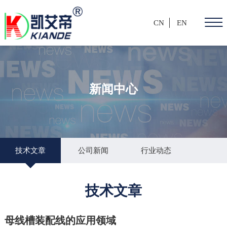
CN
EN
新闻中心
技术文章
公司新闻
行业动态
技术文章
母线槽装配线的应用领域