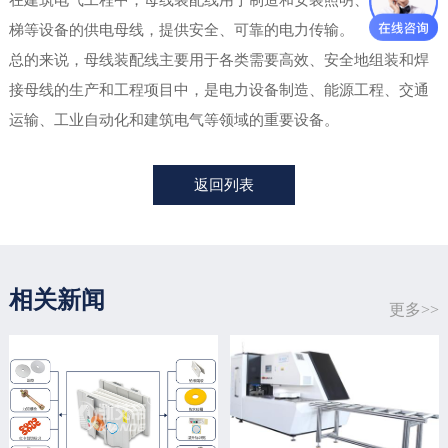
梯等设备的供电母线，提供安全、可靠的电力传输。
总的来说，母线装配线主要用于各类需要高效、安全地组装和焊
接母线的生产和工程项目中，是电力设备制造、能源工程、交通
运输、工业自动化和建筑电气等领域的重要设备。
返回列表
相关新闻
更多>>