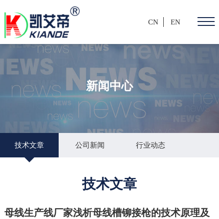
CN
EN
新闻中心
技术文章
公司新闻
行业动态
技术文章
母线生产线厂家浅析母线槽铆接枪的技术原理及