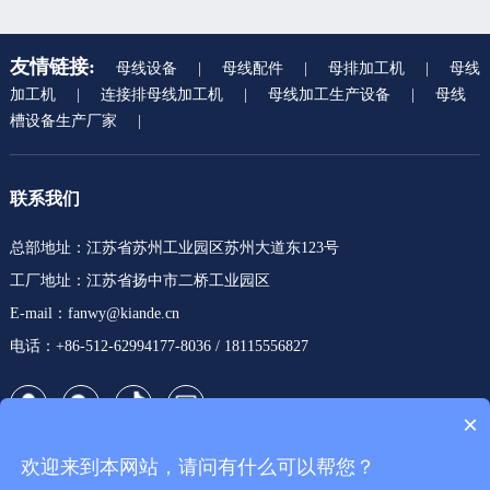
友情链接:
母线设备
|
母线配件
|
母排加工机
|
母线
加工机
|
连接排母线加工机
|
母线加工生产设备
|
母线
槽设备生产厂家
|
联系我们
总部地址：江苏省苏州工业园区苏州大道东123号
工厂地址：江苏省扬中市二桥工业园区
E-mail：fanwy@kiande.cn
电话：+86-512-62994177-8036 / 18115556827
×
欢迎来到本网站，请问有什么可以帮您？