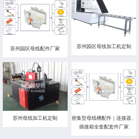
苏州园区母线加工机定制
苏州园区母线配件厂家
苏州母线加工机定制
密集型母线槽配件｜连接器、
插接箱全套配套件厂家