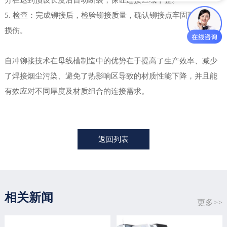
5. 检查：完成铆接后，检验铆接质量，确认铆接点牢固可靠且无
损伤。
自冲铆接技术在母线槽制造中的优势在于提高了生产效率、减少
了焊接烟尘污染、避免了热影响区导致的材质性能下降，并且能
有效应对不同厚度及材质组合的连接需求。
返回列表
相关新闻
更多>>