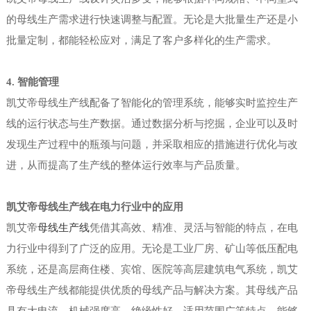
的母线生产需求进行快速调整与配置。无论是大批量生产还是小
批量定制，都能轻松应对，满足了客户多样化的生产需求。
4. 智能管理
凯艾帝母线生产线配备了智能化的管理系统，能够实时监控生产
线的运行状态与生产数据。通过数据分析与挖掘，企业可以及时
发现生产过程中的瓶颈与问题，并采取相应的措施进行优化与改
进，从而提高了生产线的整体运行效率与产品质量。
凯艾帝母线生产线在电力行业中的应用
凯艾帝
母线生产线
凭借其高效、精准、灵活与智能的特点，在电
力行业中得到了广泛的应用。无论是工业厂房、矿山等低压配电
系统，还是高层商住楼、宾馆、医院等高层建筑电气系统，凯艾
帝母线生产线都能提供优质的母线产品与解决方案。其母线产品
具有大电流、机械强度高、绝缘性好、适用范围广等特点，能够