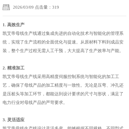
2026/03/09 点击量：319
1. 高效生产
凯艾帝母线生产线通过集成先进的自动化技术与智能化的管理系
统，实现了生产流程的全面优化与提速。从原材料下料到成品安
装，整个生产过程无需人工干预，大大提高了生产效率与产能。
2. 精准加工
凯艾帝母线生产线采用高精度伺服控制系统与智能化的加工工
艺，确保了母线产品的加工精度与一致性。无论是压弯、冲孔还
是压桩头等加工环节，都能达到设计要求的尺寸与形状，满足了
电力行业对母线产品的严苛要求。
3. 灵活适应
凯艾帝母线生产线设计灵活多变，能够根据不同规格、不同型式