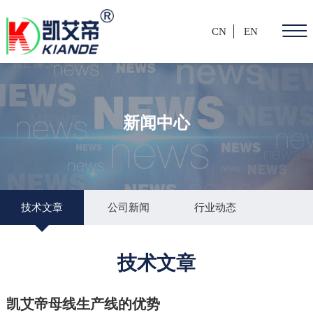
CN
EN
新闻中心
技术文章
公司新闻
行业动态
技术文章
凯艾帝母线生产线的优势