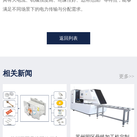
满足不同场景下的电力传输与分配需求。
返回列表
相关新闻
更多>>
苏州园区母线加工机定制