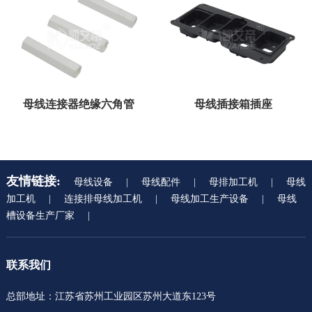
母线连接器绝缘六角管
母线插接箱插座
友情链接:
母线设备
|
母线配件
|
母排加工机
|
母线
加工机
|
连接排母线加工机
|
母线加工生产设备
|
母线
槽设备生产厂家
|
联系我们
总部地址：江苏省苏州工业园区苏州大道东123号