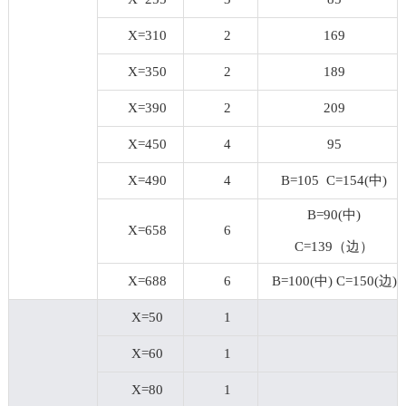
X=310
2
169
X=350
2
189
X=390
2
209
X=450
4
95
X=490
4
B=105 C=154(中)
B=90(中)
X=658
6
C=139（边）
X=688
6
B=100(中) C=150(边)
X=50
1
X=60
1
X=80
1