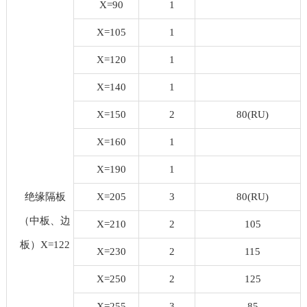
X=90
1
X=105
1
X=120
1
X=140
1
X=150
2
80(RU)
X=160
1
X=190
1
绝缘隔板
X=205
3
80(RU)
（中板、边
X=210
2
105
板）X=122
X=230
2
115
X=250
2
125
X=255
3
85