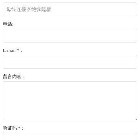
电话:
E-mail
*
:
留言内容：
验证码
*
: