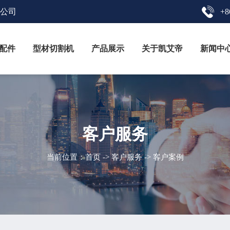
限公司
+8
配件
型材切割机
产品展示
关于凯艾帝
新闻中
客户服务
当前位置：
首页
->
客户服务
-> 客户案例