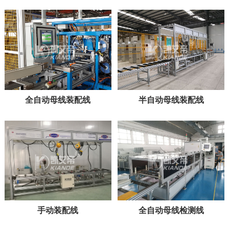
全自动母线装配线
半自动母线装配线
手动装配线
全自动母线检测线