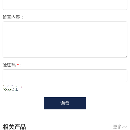
留言内容：
验证码
*
:
相关产品
更多>>