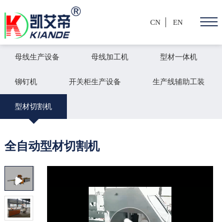
CN
EN
母线生产设备
母线加工机
型材一体机
铆钉机
开关柜生产设备
生产线辅助工装
型材切割机
全自动型材切割机