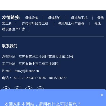
友情链接:
母线设备
|
母线配件
|
母排加工机
|
母线
加工机
|
连接排母线加工机
|
母线加工生产设备
|
母线
槽设备生产厂家
|
联系我们
总部地址：江苏省苏州工业园区苏州大道东123号
工厂地址：江苏省扬中市二桥工业园区
E-mail：fanwy@kiande.cn
电话：+86-512-62994177-8036 / 18115556827
×
欢迎来到本网站，请问有什么可以帮您？