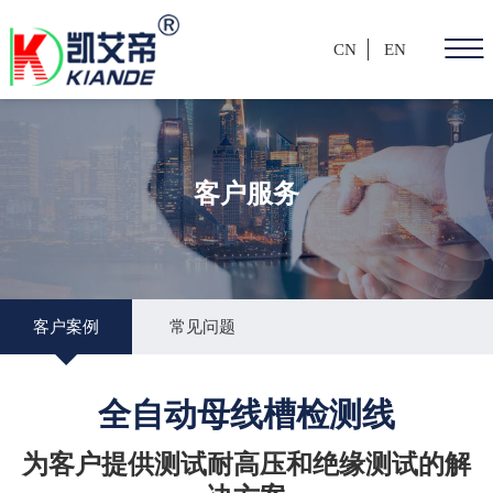
CN
EN
客户服务
客户案例
常见问题
全自动母线槽检测线
为客户提供测试耐高压和绝缘测试的解