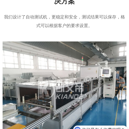
决方案
我们设计了自动测试机，更稳定和安全，测试结果可以保存，格
式可以根据客户的要求设置。