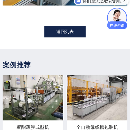
你们是怎么收费的呢？
返回列表
案例推荐
聚酯薄膜成型机
全自动母线槽包装机