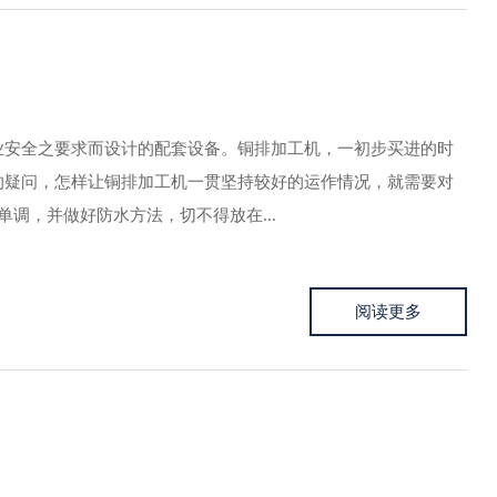
业安全之要求而设计的配套设备。铜排加工机，一初步买进的时
的疑问，怎样让铜排加工机一贯坚持较好的运作情况，就需要对
调，并做好防水方法，切不得放在...
阅读更多