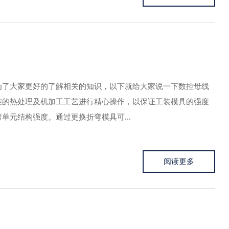
为了大家更好的了解相关的知识，以下就给大家说一下数控母线
准的热处理及机加工工艺进行精心操作，以保证工装模具的强度
元结构强度。通过更换折弯模具可...
阅读更多