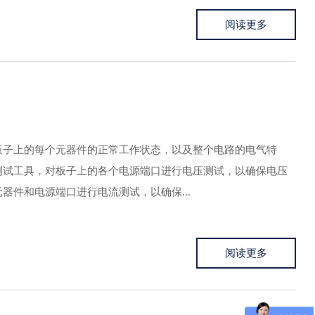
阅读更多
板子上的每个元器件的正常工作状态，以及整个电路的电气特
测试工具，对板子上的各个电源端口进行电压测试，以确保电压
件和电源端口进行电流测试，以确保...
阅读更多