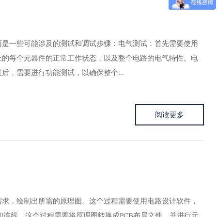
面是一些可能涉及的测试和调试步骤：电气测试：首先需要使用
上的每个元器件的正常工作状态，以及整个电路的电气特性。电
，需要进行功能测试，以确保整个...
阅读更多
需求，绘制出所需的原理图。这个过程需要使用电路设计软件，
进行布局和连线。这个过程需要将原理图转换成PCB布局文件，并进行元