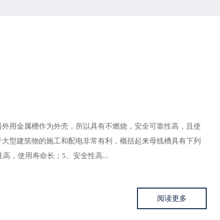
另外用金属槽作为外壳，所以具有不燃烧，安全可靠性高，且使
于大型建筑物的施工和配电非常有利，概括起来母线槽具有下列
高，使用寿命长；5、安全性高...
阅读更多