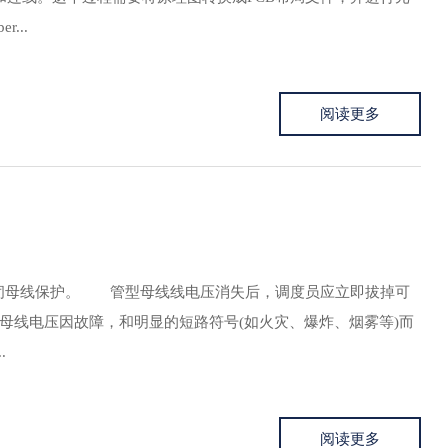
...
阅读更多
母线保护。 管型母线线电压消失后，调度员应立即拔掉可
母线电压因故障，和明显的短路符号(如火灾、爆炸、烟雾等)而
.
阅读更多