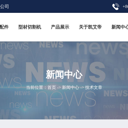
限公司
+8
配件
型材切割机
产品展示
关于凯艾帝
新闻中
新闻中心
当前位置：
首页
->
新闻中心
-> 技术文章