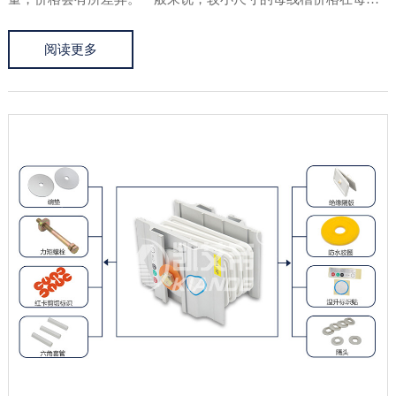
几十元到几百元之间，较大尺寸的母线槽价格可能在数百元到数
阅读更多
千元之间。母线连接器：母线连接器的价格取决于其规格、质量
和型号。常见的...