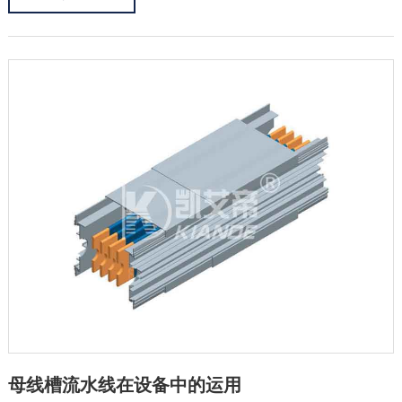
竞争力，为企业的...
母线槽流水线在设备中的运用