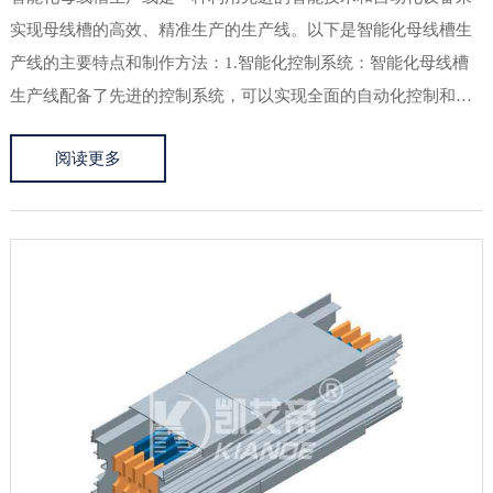
实现母线槽的高效、精准生产的生产线。以下是智能化母线槽生
产线的主要特点和制作方法：1.智能化控制系统：智能化母线槽
生产线配备了先进的控制系统，可以实现全面的自动化控制和监
测。通过搭载传感器、PLC控制、人机界面等技术，实现对生产
阅读更多
过程中各个环节的精确控制和实时监测。2. 自动送料系统：智能
化母线...