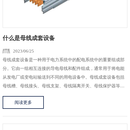
什么是母线成套设备
2023/06/25
母线成套设备是一种用于电力系统中的配电系统中的重要组成部
分。它由一组相互连接的导电母线和配件组成，通常用于将电能
从发电厂或变电站输送到不同的用电设备中。母线成套设备包括
母线槽、母线接头、母线支架、母线隔离开关、母线保护器等。
母线槽是一种通道，用于安装和保护导电母线，并确保其安全运
阅读更多
行。母线接头则用于连接不同段落的母线，以实现电能的传输。
母线支架用于支...