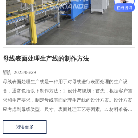
母线表面处理生产线的制作方法
2023/06/29
母线表面处理生产线是一种用于对母线进行表面处理的生产设
备，通常包括以下制作方法：1. 设计与规划：首先，根据客户需
求和生产要求，制定母线表面处理生产线的设计方案。设计方案
应考虑到母线类型、尺寸、表面处理工艺等因素。2. 材料准备：
根据设计方案的要求，采购所需的材料和设备。这包括母线、表
阅读更多
面处理液、清洗剂、喷涂设备等。3. 母线准备：在生产线开始运
行之...