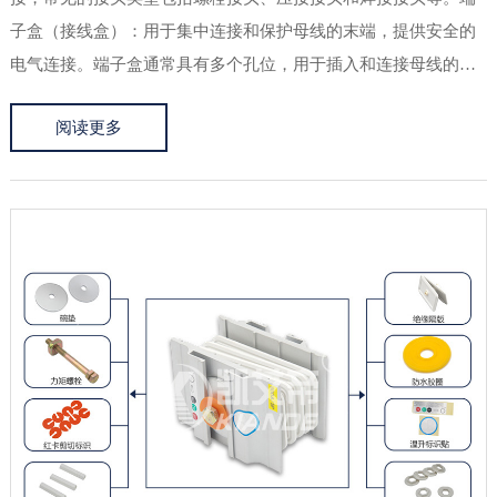
子盒（接线盒）：用于集中连接和保护母线的末端，提供安全的
电气连接。端子盒通常具有多个孔位，用于插入和连接母线的末
端。弯头和弯管：用于改变母线的走向和角度，实现母线的布线
阅读更多
弯曲，常见的形式有弯头、弯管和弯板等。固定夹具：用于固定
和支撑母线，确...