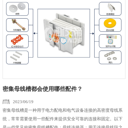
密集母线槽都会使用哪些配件？
2023/06/19
密集母线槽是一种用于电力配电和电气设备连接的高密度母线系
统，常常需要使用一些配件来提供安全可靠的连接和固定。以下
是一些常见的密集母线槽配件：母线连接器：用于连接母线段之