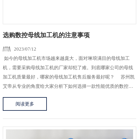
选购数控母线加工机的注意事项
2023/07/12
如今的母线加工机市场越来越庞大，面对琳琅满目的母线加工
机，需要采购母线加工机的厂家却犯了难。到底哪家公司的母线
加工机质量最好，哪家的母线加工机售后服务最好呢？ 苏州凯
艾帝从专业的角度给大家分析下如何选择一款性能优质的数控母
线加工机，希望能对大家在选购数控母线加工机时候有所参考。
阅读更多
&nbs...