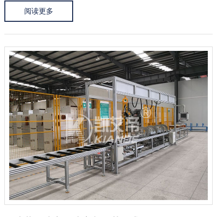
阅读更多
实现快速调整加工参数和自动完成加工过程，减少人工操作和人
为错误的发生。此...