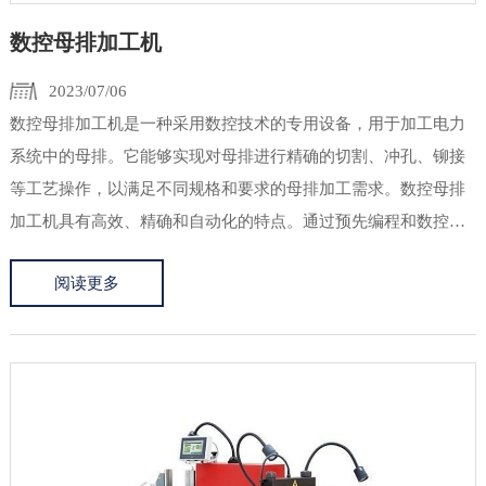
数控母排加工机
2023/07/06
数控母排加工机是一种采用数控技术的专用设备，用于加工电力
系统中的母排。它能够实现对母排进行精确的切割、冲孔、铆接
等工艺操作，以满足不同规格和要求的母排加工需求。数控母排
加工机具有高效、精确和自动化的特点。通过预先编程和数控系
统控制，操作人员可以轻松设置加工参数，包括长度、位置、形
阅读更多
状、孔位等，并实现自动化的加工过程。这样不仅提高了生产效
率，还大大减少...