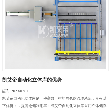
凯艾帝自动化立体库的优势
2023/07/11
凯艾帝自动化立体库是一种高效、智能的仓储管理系统，具有以
下优势：1. 提高仓储利用率：凯艾帝自动化立体库采用立体储存