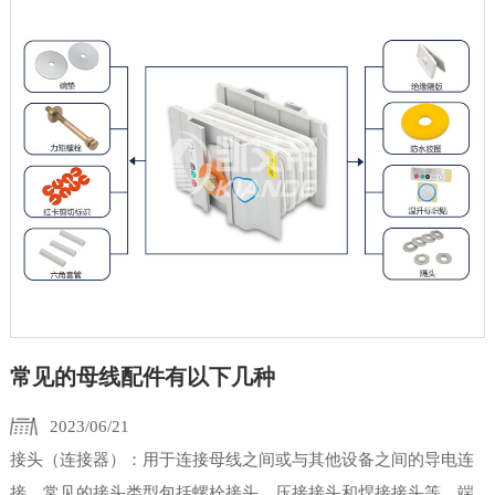
常见的母线配件有以下几种
2023/06/21
接头（连接器）：用于连接母线之间或与其他设备之间的导电连
接，常见的接头类型包括螺栓接头、压接接头和焊接接头等。端