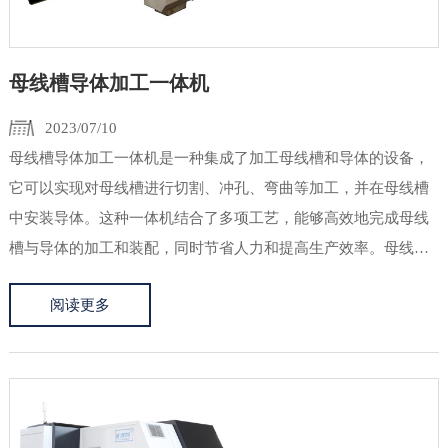
母线槽导体加工一体机
2023/07/10
母线槽导体加工一体机是一种集成了加工母线槽和导体的设备，
它可以实现对母线槽进行切割、冲孔、弯曲等加工，并在母线槽
中安装导体。这种一体机结合了多项工艺，能够高效地完成母线
槽与导体的加工和装配，同时节省人力和提高生产效率。母线槽
是一种用于导电和分配电能的金属槽道，常用于电力系统、电气
阅读更多
柜、自动化设备等领域。而导体则是通过母线槽来传递电能的电
线或导条。母线...