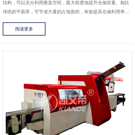
结构，可以充分利用垂直空间，最大程度地提升仓储容量。相比
传统的平面库，可节省大量的占地面积，有效提高仓储利用率。
2. 提升存取效率：自动化立体库配备先进的自动化存储和检索系
阅读更多
统，通过自动化设备（如堆垛机、输送机等）进行货物的高效存
取操作...