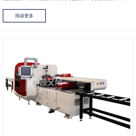
型。连接排母线加工机具有多功能、高效率和高精度的特点。它
阅读更多
可以进行各种形状的连接排和母线的切割、冲孔、折弯、铆接等
加工。通过预先...