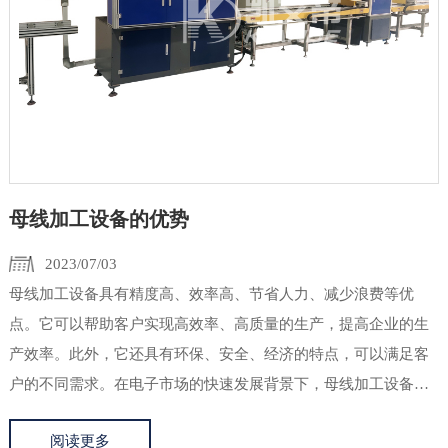
母线加工设备的优势
2023/07/03
母线加工设备具有精度高、效率高、节省人力、减少浪费等优
点。它可以帮助客户实现高效率、高质量的生产，提高企业的生
产效率。此外，它还具有环保、安全、经济的特点，可以满足客
户的不同需求。在电子市场的快速发展背景下，母线加工设备已
成为电子领域中不可或缺的高科技设备之一。通过选择合适的母
阅读更多
线加工设备，客户可以实现高效率、高质量的生产，提高企业的