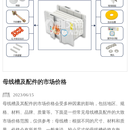
母线槽及配件的市场价格
2023/06/15
母线槽及其配件的市场价格会受多种因素的影响，包括地区、规
格、材料、品牌、质量等。下面是一些常见母线槽及配件的大致
市场价格范围，仅供参考：母线槽：根据不同的尺寸、材料和质
量，价格会有所差异。一般来说，较小尺寸的母线槽价格在每米