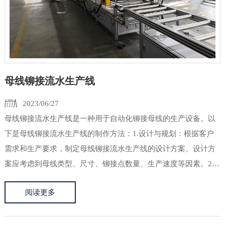
母线铆接流水生产线
2023/06/27
母线铆接流水生产线是一种用于自动化铆接母线的生产设备。以
下是母线铆接流水生产线的制作方法：1.设计与规划：根据客户
需求和生产要求，制定母线铆接流水生产线的设计方案。设计方
案应考虑到母线类型、尺寸、铆接点数量、生产速度等因素。2.
材料准备：根据设计方案的要求，采购所需的材料和设备。这包
阅读更多
括母线、铆钉、铆接工具、输送带、控制系统等。3. 母线准备：
在生...