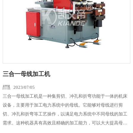
三合一母线加工机
2023/07/05
三合一母线加工机是一种集剪切、冲孔和折弯功能于一体的机床
设备，主要用于加工电力系统中的母线。它能够对母线进行剪
切、冲孔和折弯等工艺操作，以满足电力系统中不同母线的加工
需求。这种机器具有高效且精确的加工能力，可以大大提高母线
加工的效率和质量。它采用先进的控制系统和自动化技术，能够