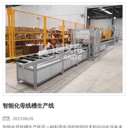
智能化母线槽生产线
2023/06/26
智能化母线槽生产线是一种利用先进的智能技术和自动化设备来