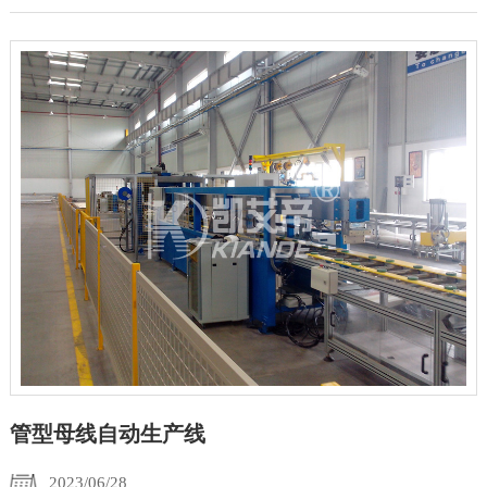
管型母线自动生产线
2023/06/28