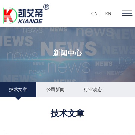
CN
EN
新闻中心
技术文章
公司新闻
行业动态
技术文章