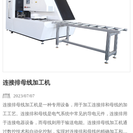
连接排母线加工机
2023/07/07
连接排母线加工机是一种专用设备，用于加工连接排和母线的加
工工艺。连接排和母线是电气系统中常见的导电元件，连接排用
于连接电器设备，而母线则用于输送电能。连接排母线加工机通
过数控技术和自动化控制，实现对连接排和母线的精确加工和成