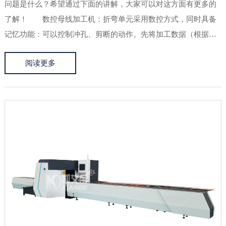
问题是什么？希望通过下面的讲解，大家可以对这方面有更多的
了解！ 数控母线加工机：折弯单元采用数控方式，同时具备
记忆功能：可以控制冲孔、剪断的动作。先将加工数据（根据排
厚及折弯角度对应不同数据）输入系统，根据生产需要调出数据
阅读更多
进行折弯的加工；可随时将加工工件的现场数据补充存入系统，
并调出重复使用...