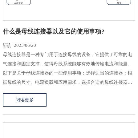
什么是母线连接器以及它的使用事项?
2023/06/20
母线连接器是一种专门用于连接母线的设备，它提供了可靠的电
气连接和固定支撑，使得母线系统能够有效地传输电流和能量。
以下是关于母线连接器的一些使用事项：选择适当的连接器：根
据母线的尺寸、电流负载和应用需求，选择合适的母线连接器。
连接器的额定电流和电压应与母线系统的工作要求相匹配。安装
阅读更多
连接器：在安装母线连接器之前，确保母线表面清洁，无油污和
氧化物。正确安...