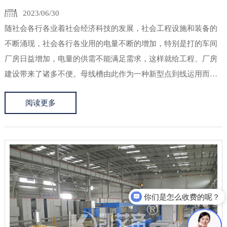
2023/06/30
随社会各行各业着社会经济科技的发展，社会工程设施和装备的
不断涌现，社会各行各业用的电量不断的增加，特别是打的车间
厂房日益增加，电量的供需不能满足需求，这样就给工程、厂房
建设带来了诸多不便。母线槽由此作为一种新型点到线运用而
生，母线槽可以输送大电流，它是采用新科技、新技术和工艺，
阅读更多
并在母线槽中使用了高质量的绝缘材料，使母线槽更加安全可
靠。母线槽的特点是...
你们是怎么收费的呢？