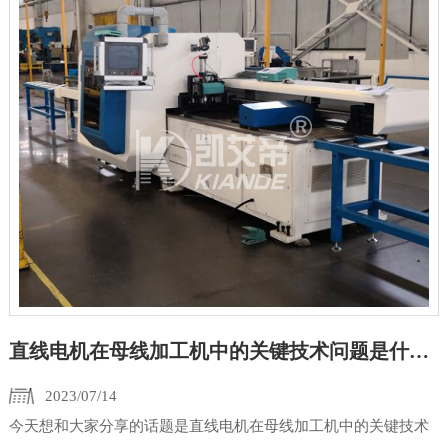
直线电机在母线加工机中的关键技术问题是什么？
2023/07/14
今天想和大家分享的话题是直线电机在母线加工机中的关键技术