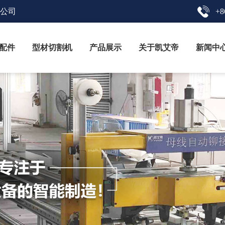
限公司
+8
配件
型材切割机
产品展示
关于凯艾帝
新闻中