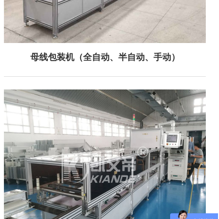
母线包装机（全自动、半自动、手动）