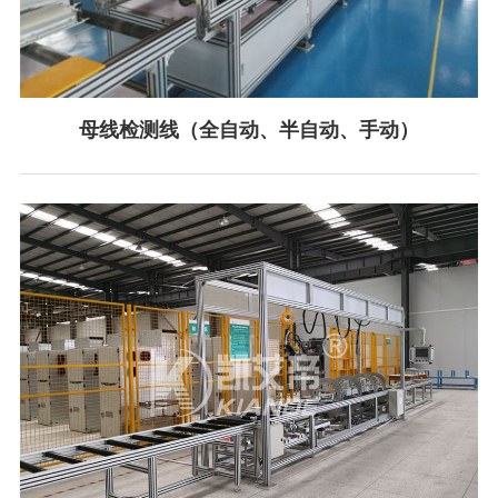
母线检测线（全自动、半自动、手动）