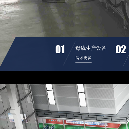
01
02
母线生产设备
阅读更多