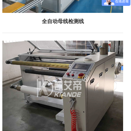
全自动母线检测线