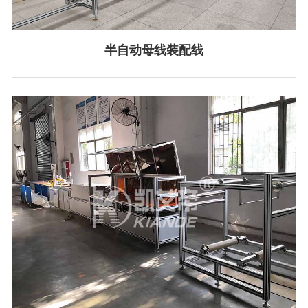
半自动母线装配线