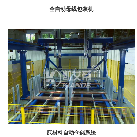
全自动母线包装机
原材料自动仓储系统