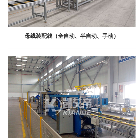
母线装配线（全自动、半自动、手动）