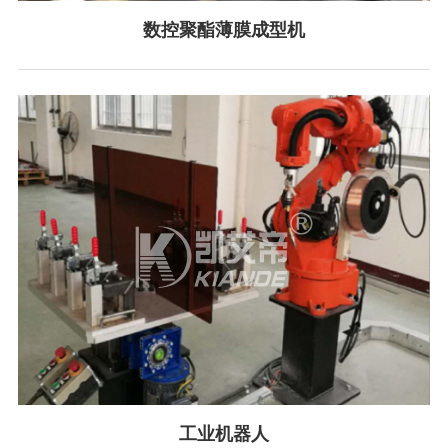
数控聚酯薄膜成型机
工业机器人