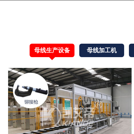
母线生产设备
母线加工机