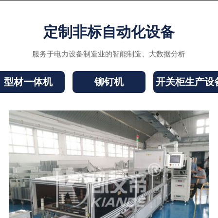
定制非标自动化设备
服务于电力设备制造业的智能制造、大数据分析
型材一体机
铆钉机
开关柜生产设