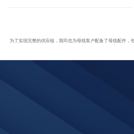
为了实现完整的供应链，我司也为母线客户配备了母线配件，