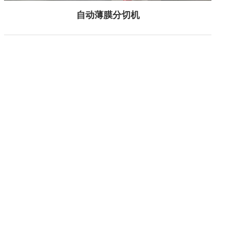
自动薄膜分切机