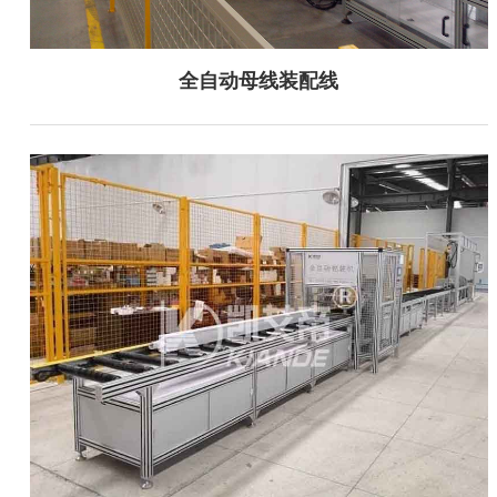
全自动母线装配线