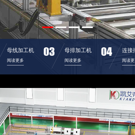
03
04
母线加工机
母排加工机
连接
阅读更多
阅读更多
阅读更